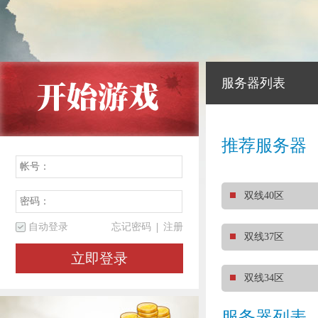
服务器列表
推荐服务器
双线40区
自动登录
忘记密码
注册
双线37区
立即登录
双线34区
服务器列表